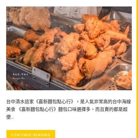
台中清水這家《嘉新麵包點心行》，是人氣非常高的台中海線
美食 《嘉新麵包點心行》麵包口味選擇多，而且賣的都是超
便…
CONTINUE READING