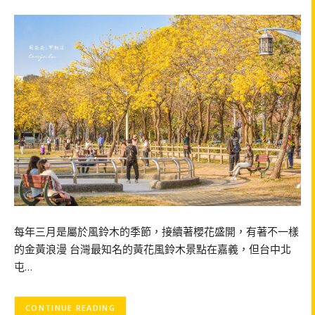
每年三月是屬於風鈴木的季節，接續著櫻花盛開，有著不一樣
的金黃浪漫 台灣最知名的黃花風鈴木景點在嘉義，但台中北
屯…
CONTINUE READING