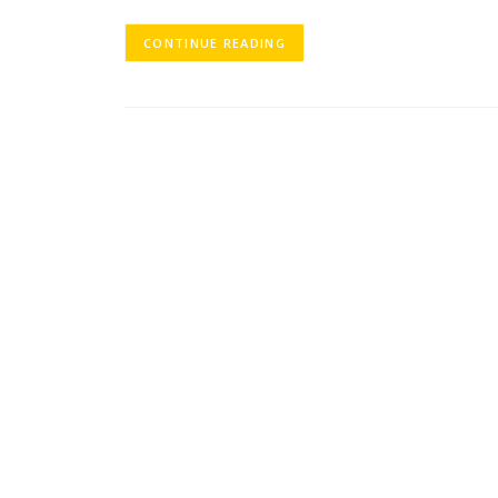
CONTINUE READING