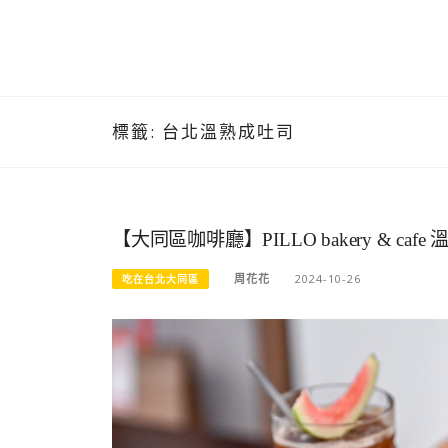
標籤:
台北溫熟成吐司
【大同區咖啡廳】PILLO bakery &
周花花
2024-10-26
吃在台北大同區