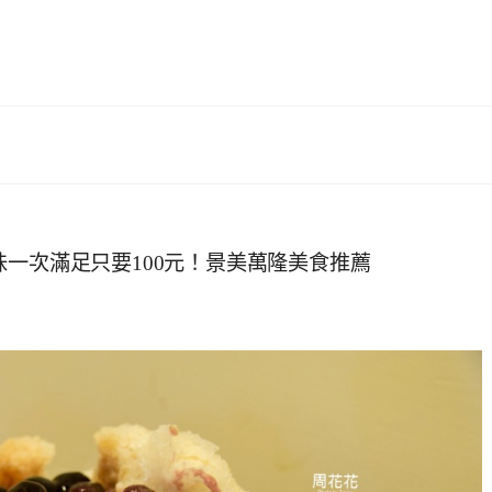
味一次滿足只要100元！景美萬隆美食推薦