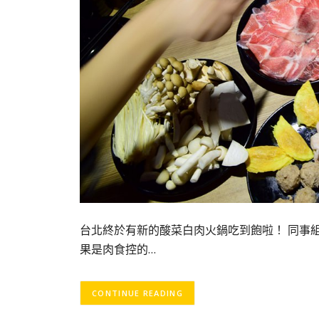
台北終於有新的酸菜白肉火鍋吃到飽啦！ 同事
果是肉食控的…
CONTINUE READING