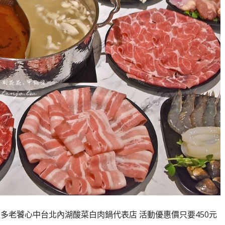
多老饕心中台北內湖酸菜白肉鍋代表店 活動優惠價只要450元