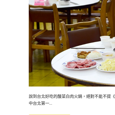
說到台北好吃的酸菜白肉火鍋，絕對不能不提《
中台北第一…