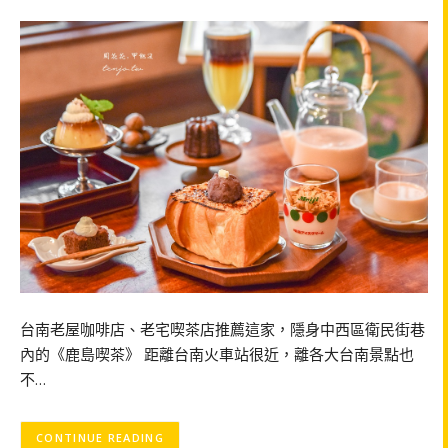
台南老屋咖啡店、老宅喫茶店推薦這家，隱身中西區衛民街巷
內的《鹿島喫茶》 距離台南火車站很近，離各大台南景點也
不…
CONTINUE READING