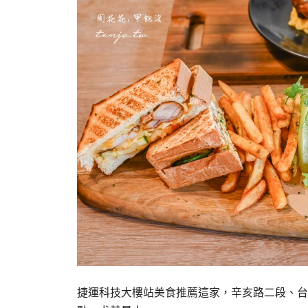
捷運科技大樓站美食推薦這家，辛亥路二段、台