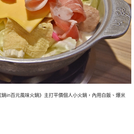
《鍋in百元風味火鍋》主打平價個人小火鍋，內用白飯、爆米