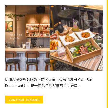
捷運忠孝復興站附近、市民大道上這家《寓曰 Cafe Bar
Restaurant》，是一間結合咖啡廳的台北東區…
CONTINUE READING