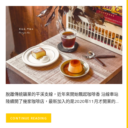
脫離傳統礦業的平溪支線，近年來開始飄起咖啡香 沿線車站
陸續開了幾家咖啡店，最新加入的是2020年11月才開業的…
CONTINUE READING