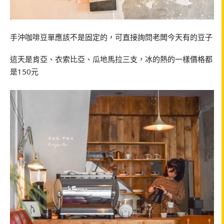
手沖咖啡豆單應該不是固定的，可直接詢問老闆今天有的豆子
這天是肯亞、衣索比亞、瓜地馬拉三支，冰的熱的一樣價格都
是150元