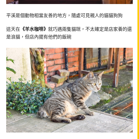
平溪是個動物相當友善的地方，隨處可見親人的貓貓狗狗
這天在
《羊水咖啡》
就巧遇兩隻貓咪，不太確定是店家養的還
是浪貓，但店內擺有他們的飯碗