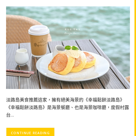
淡路島美食推薦這家，擁有絕美海景的《幸福鬆餅淡路島》
《幸福鬆餅淡路島》是海景餐廳、也是海景咖啡廳，度假村露
台…
CONTINUE READING