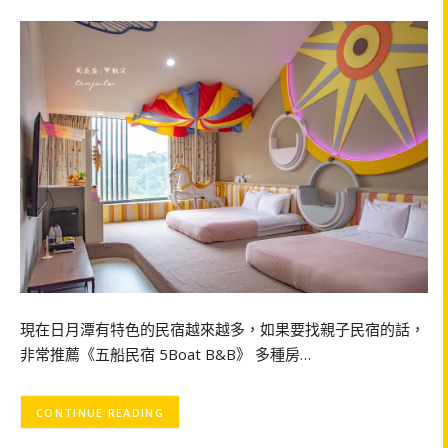
現在日月潭有特色的民宿越來越多，如果要找親子民宿的話，
非常推薦《五船民宿 5Boat B&B》 多種房…
CONTINUE READING