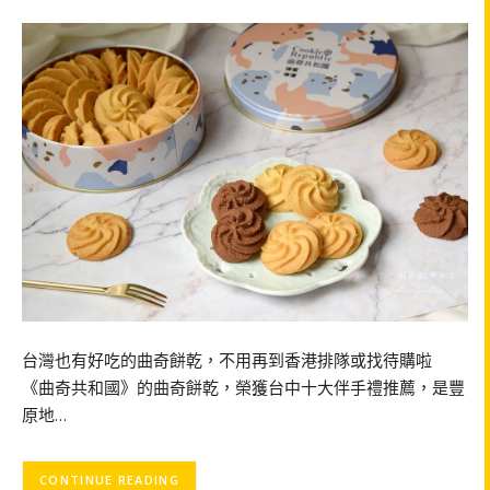
台灣也有好吃的曲奇餅乾，不用再到香港排隊或找待購啦
《曲奇共和國》的曲奇餅乾，榮獲台中十大伴手禮推薦，是豐
原地…
CONTINUE READING