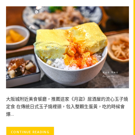
大阪城附近美食餐廳，推薦這家《月盜》居酒屋的流心玉子燒
定食 在傳統日式玉子燒裡頭，包入整顆生蛋黃，吃的時候會
爆…
CONTINUE READING