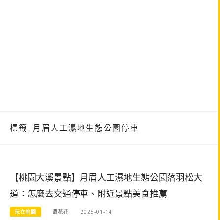
標籤:
月眉人工濕地生態公園停車
【桃園大溪景點】月眉人工濕地生態公園落羽松大
道：怎麼去交通停車、附近景點美食推薦
玩在桃園
周花花
2025-01-14