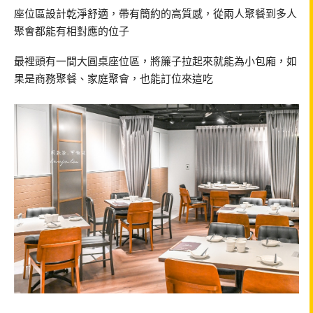
座位區設計乾淨舒適，帶有簡約的高質感，從兩人聚餐到多人
聚會都能有相對應的位子
最裡頭有一間大圓桌座位區，將簾子拉起來就能為小包廂，如
果是商務聚餐、家庭聚會，也能訂位來這吃