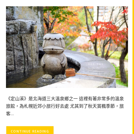
《定山溪》是北海道三大溫泉鄉之一 這裡有著非常多的溫泉
旅館，為札幌近郊小旅行好去處 尤其到了秋天賞楓季節，旅
客…
CONTINUE READING