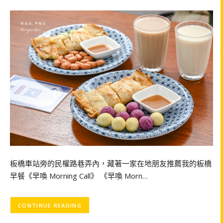
板橋車站旁的民權路巷弄內，藏著一家在地朋友推薦我的板橋
早餐《早喚 Morning Call》 《早喚 Morn…
CONTINUE READING