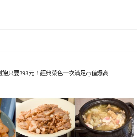
飽只要398元！經典菜色一次滿足cp值爆高