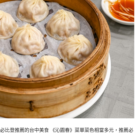
必比登推薦的台中美食 《沁園春》菜單菜色相當多元，推薦必