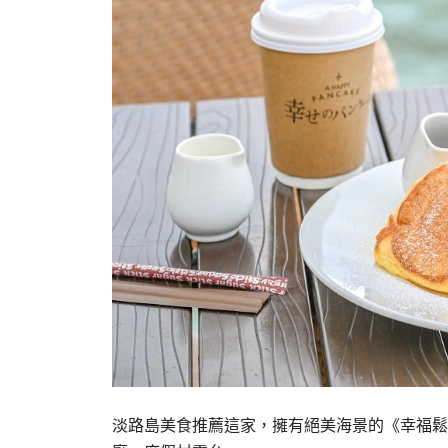
淡路島美食推薦這家，擁有絕美海景的《幸福鬆