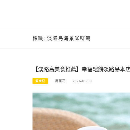
標籤:
淡路島海景咖啡廳
【淡路島美食推薦】幸福鬆餅淡路島本店
周花花
2026-05-30
愛食記