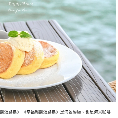
餅淡路島》 《幸福鬆餅淡路島》是海景餐廳、也是海景咖啡