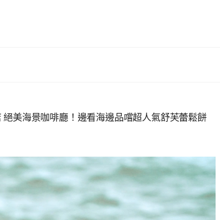
 絕美海景咖啡廳！邊看海邊品嚐超人氣舒芙蕾鬆餅