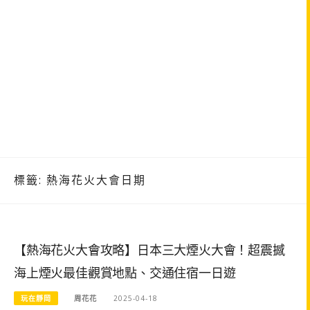
標籤:
熱海花火大會日期
【熱海花火大會攻略】日本三大煙火大會！超震撼
海上煙火最佳觀賞地點、交通住宿一日遊
玩在靜岡
周花花
2025-04-18