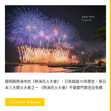
靜岡縣熱海市的《熱海花火大會》，已有超過70年歷史，是日
本三大煙火大會之一 《熱海花火大會》不需要門票完全免費…
CONTINUE READING