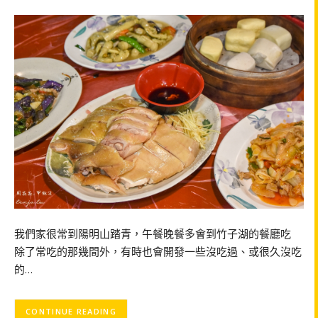
我們家很常到陽明山踏青，午餐晚餐多會到竹子湖的餐廳吃
除了常吃的那幾間外，有時也會開發一些沒吃過、或很久沒吃
的…
CONTINUE READING