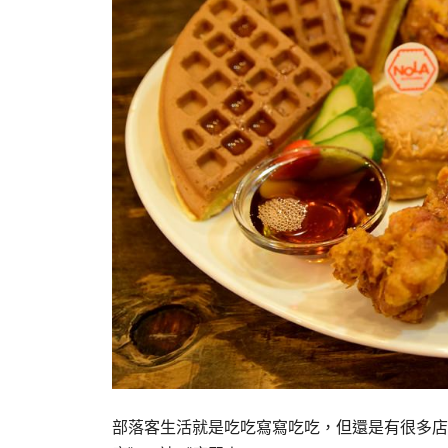
部落客生活就是吃吃寫寫吃吃，但還是有很多店