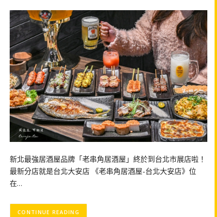
新北最強居酒屋品牌「老串角居酒屋」終於到台北市展店啦！
最新分店就是台北大安店 《老串角居酒屋-台北大安店》位
在…
CONTINUE READING