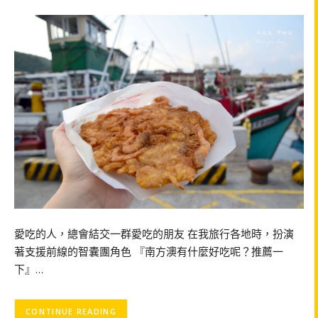
愛吃的人，總會結交一群愛吃的朋友 在我旅行各地時，扮演
著支援前線的智囊團角色 『南方澳有什麼好吃呢？推薦一
下』…
CONTINUE READING