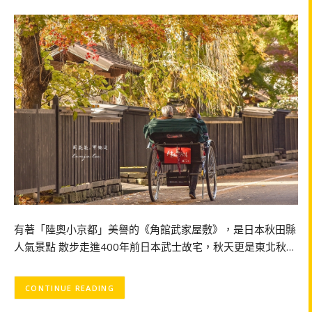
有著「陸奧小京都」美譽的《角館武家屋敷》，是日本秋田縣
人氣景點 散步走進400年前日本武士故宅，秋天更是東北秋…
CONTINUE READING