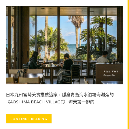
日本九州宮崎美食推薦這家，隱身青島海水浴場海灘旁的
《AOSHIMA BEACH VILLAGE》 海景第一排的…
CONTINUE READING