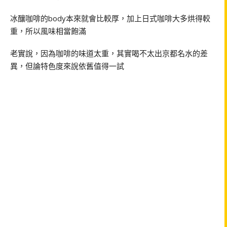
冰釀咖啡的body本來就會比較厚，加上日式咖啡大多烘得較
重，所以風味相當飽滿
老實說，因為咖啡的味道太重，其實喝不太出京都名水的差
異，但論特色度來說依舊值得一試