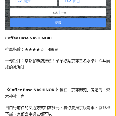
Coffee Base NASHINOKI
推薦指數：★★★★☆ 4顆星
一句短評：京都咖啡店推薦！菜單必點京都三名水染井
冷萃
而
成的冰咖啡
《Coffee Base NASHINOKI》
位在「京都御苑」旁邊的「梨
木神社」內
自由行前往的交通方式相當多元，看你要搭京版電車、京都地
下鐵、京都公車過去都可以