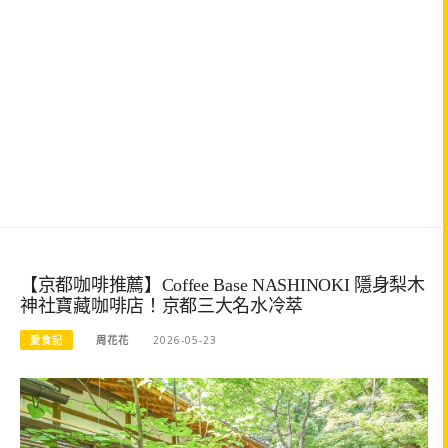
【京都咖啡推薦】Coffee Base NASHINOKI 隱身梨木
神社寶藏咖啡店！京都三大名水冷萃
愛食記
周花花
2026-05-23