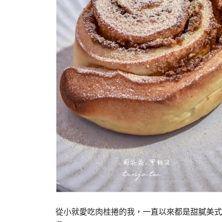
從小就愛吃肉桂捲的我，一直以來都是甜膩美式肉桂