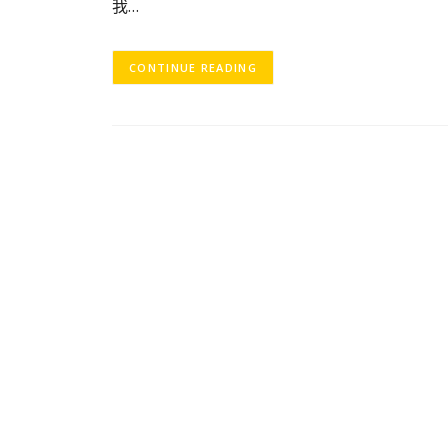
我…
CONTINUE READING