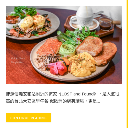
捷運信義安和站附近的這家《LOST and Found》，是人氣很
高的台北大安區早午餐 似歐洲的網美環境，更是…
CONTINUE READING