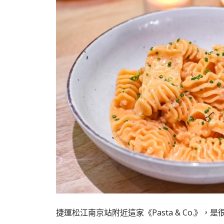
捷運松江南京站附近這家《Pasta & Co.》