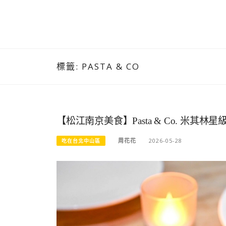
標籤:
PASTA & CO
【松江南京美食】Pasta & Co. 米
周花花
2026-05-28
吃在台北中山區