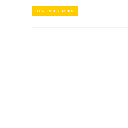
CONTINUE READING