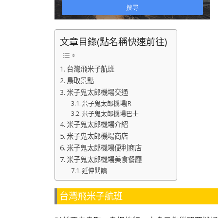
文章目錄(點名稱快速前往)
台灣飛米子航班
鳥取景點
米子鬼太郎機場交通
米子鬼太郎機場JR
米子鬼太郎機場巴士
米子鬼太郎機場介紹
米子鬼太郎機場商店
米子鬼太郎機場便利商店
米子鬼太郎機場美食餐廳
延伸閱讀
台灣飛米子航班