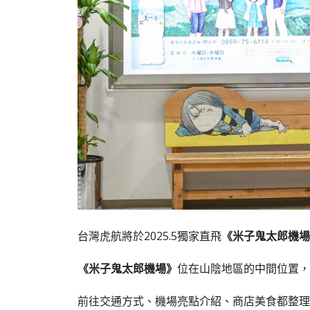
台灣虎航將於2025.5獨家直飛
《米子鬼太郎機場
《米子鬼太郎機場》
位在山陰地區的中間位置，
前往交通方式、機場亮點介紹、商店美食都整理