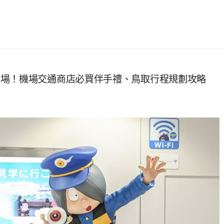
機場！機場交通商店必買伴手禮、鳥取行程規劃攻略