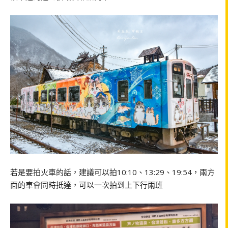
若是要拍火車的話，建議可以拍10:10、13:29、19:54，兩方
面的車會同時抵達，可以一次拍到上下行兩班