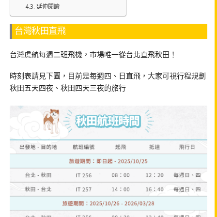
延伸閱讀
台灣秋田直飛
台灣虎航每週二班飛機，市場唯一從台北直飛秋田！
時刻表請見下圖，目前是每週四、日直飛，大家可視行程規劃
秋田五天四夜、秋田四天三夜的旅行