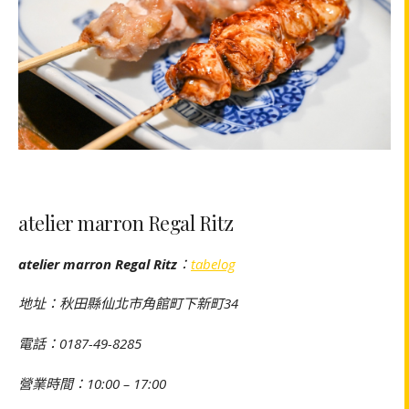
atelier marron Regal Ritz
atelier marron Regal Ritz
：
tabelog
地址：秋田縣仙北市角館町下新町34
電話：0187-49-8285
營業時間：10:00 – 17:00