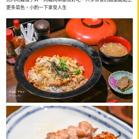
更多菜色，小酌一下享受人生