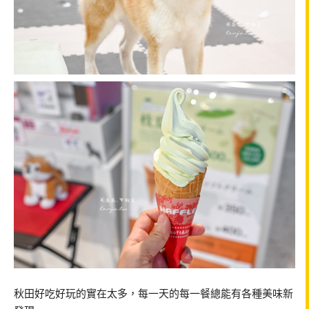
秋田好吃好玩的實在太多，每一天的每一餐總能有各種美味新