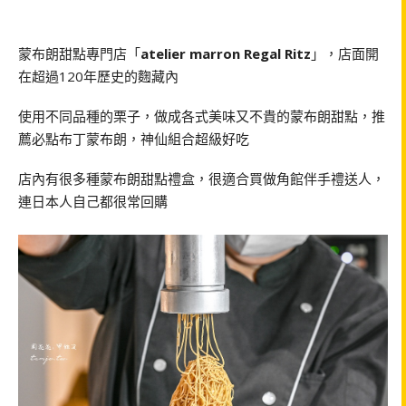
蒙布朗甜點專門店「
atelier marron Regal Ritz
」，店面開
在超過120年歷史的麴藏內
使用不同品種的栗子，做成各式美味又不貴的蒙布朗甜點，推
薦必點布丁蒙布朗，神仙組合超級好吃
店內有很多種蒙布朗甜點禮盒，很適合買做角館伴手禮送人，
連日本人自己都很常回購