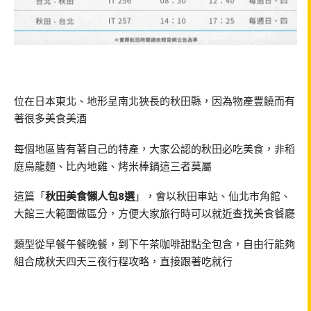
位在日本東北、地形呈南北狹長的秋田縣，因為物產豐饒而有
著很多美食美酒
每個地區皆有著自己的特產，大家公認的秋田必吃美食，非稻
庭烏龍麵、比內地雞、烤米棒鍋這三者莫屬
這篇「
秋田美食懶人包8選
」，會以秋田車站、仙北市角館、
大館三大範圍做區分，方便大家旅行時可以就近查找美食餐廳
類型從早餐午餐晚餐，到下午茶咖啡甜點全包含，自由行能夠
組合成秋天四天三夜行程攻略，直接跟著吃就行