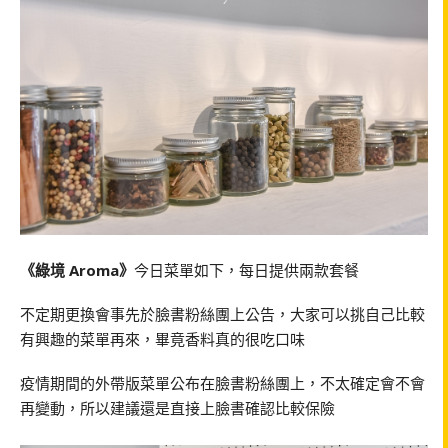
《綠境 Aroma》
今日菜單如下，每日提供兩款套餐
不定期更換會事先於臉書粉絲團上公告，大家可以挑自己比較
有興趣的菜單再來，畢竟香料真的很吃口味
疫情期間的外帶版菜單公布在臉書粉絲團上，不太確定會不會
再變動，所以建議還是直接上臉書確認比較保險