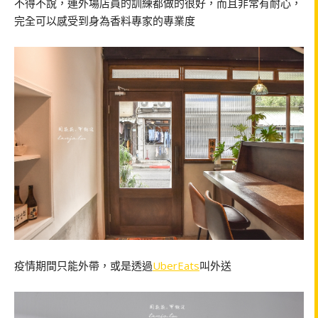
不得不說，連外場店員的訓練都做的很好，而且非常有耐心，
完全可以感受到身為香料專家的專業度
疫情期間只能外帶，或是透過
UberEats
叫外送