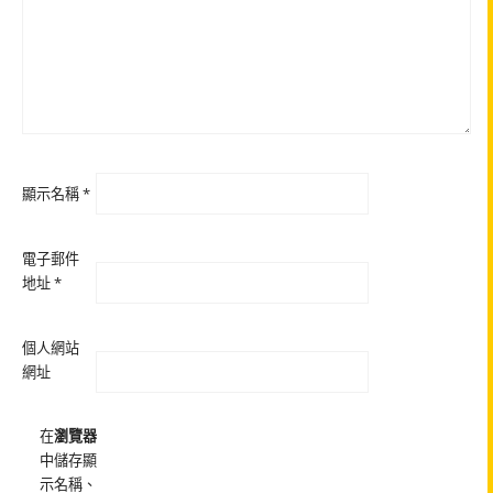
顯示名稱
*
電子郵件
地址
*
個人網站
網址
在
瀏覽器
中儲存顯
示名稱、