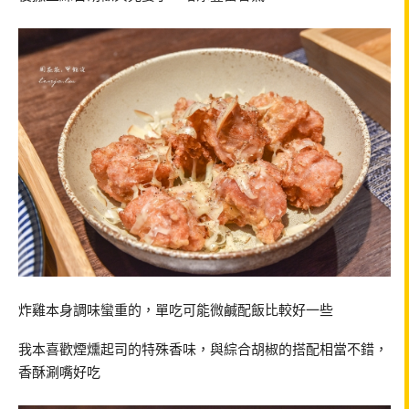
炸雞本身調味蠻重的，單吃可能微鹹配飯比較好一些
我本喜歡煙燻起司的特殊香味，與綜合胡椒的搭配相當不錯，
香酥涮嘴好吃