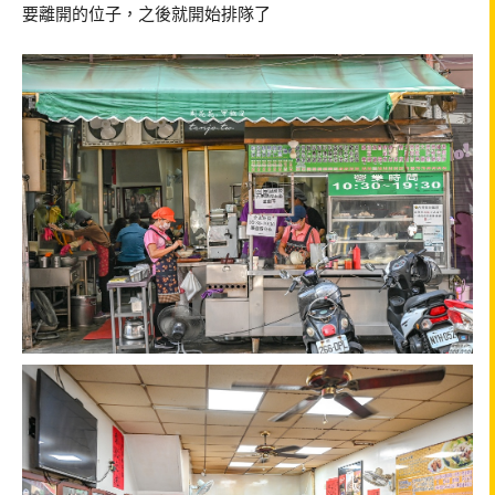
要離開的位子，之後就開始排隊了