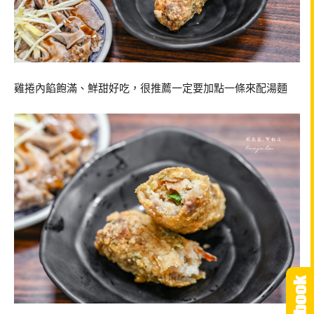
雞捲內餡飽滿、鮮甜好吃，很推薦一定要加點一條來配湯麵