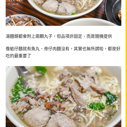
湯麵類都會附上兩顆丸子，但品項非固定、而是隨機提供
像蛤仔麵就有魚丸、骨仔肉麵沒有，其實也無所謂啦，都是好
吃的最重要了