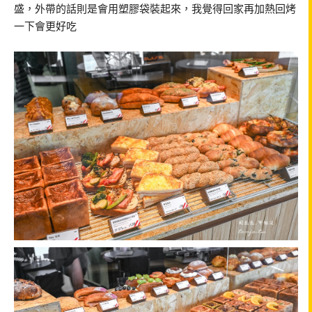
盛，外帶的話則是會用塑膠袋裝起來，我覺得回家再加熱回烤
一下會更好吃