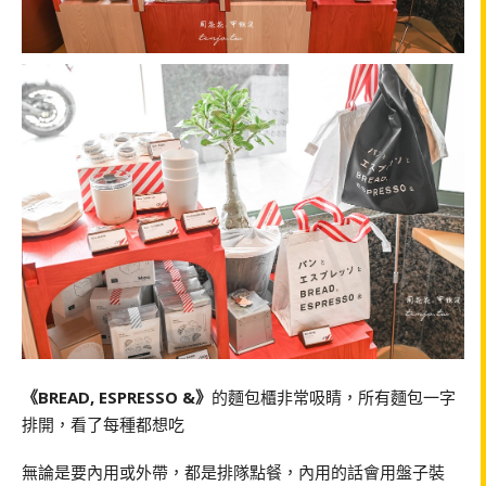
《BREAD, ESPRESSO &》
的麵包櫃非常吸睛，所有麵包一字
排開，看了每種都想吃
無論是要內用或外帶，都是排隊點餐，內用的話會用盤子裝