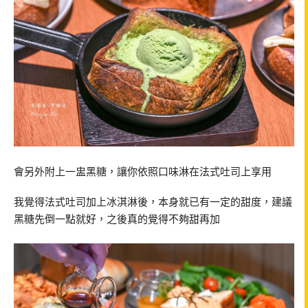
會另外附上一盅黑糖，讓你依照口味淋在法式吐司上享用
我覺得法式吐司加上冰淇淋後，本身就已有一定的甜度，建議
黑糖先倒一點就好，之後真的覺得不夠甜再加