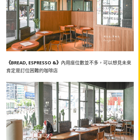
《BREAD, ESPRESSO &》
內用座位數並不多，可以想見未來
肯定是訂位困難的咖啡店