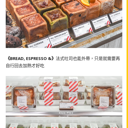
《BREAD, ESPRESSO &》
法式吐司也能外帶，只是就需要再
自行回去加熱才好吃