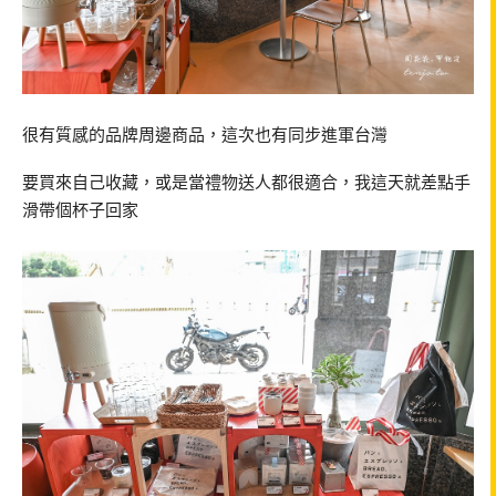
很有質感的品牌周邊商品，這次也有同步進軍台灣
要買來自己收藏，或是當禮物送人都很適合，我這天就差點手
滑帶個杯子回家