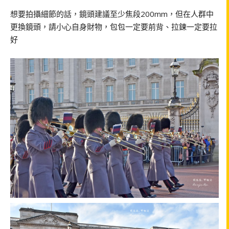
想要拍攝細節的話，鏡頭建議至少焦段200mm，但在人群中
更換鏡頭，請小心自身財物，包包一定要前背、拉鍊一定要拉
好