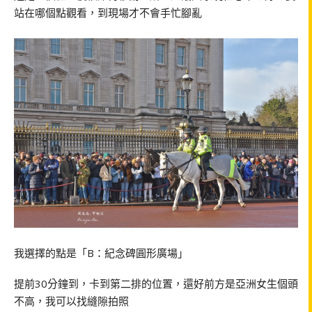
站在哪個點觀看，到現場才不會手忙腳亂
我選擇的點是「B：紀念碑圓形廣場」
提前30分鐘到，卡到第二排的位置，還好前方是亞洲女生個頭
不高，我可以找縫隙拍照