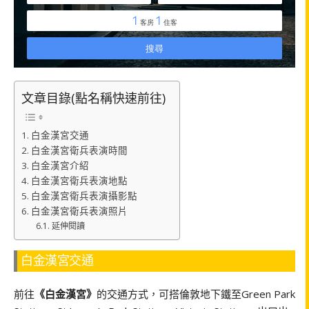
文章目錄(點名稱快速前往)
白金漢宮交通
白金漢宮衛兵表演時間
白金漢宮介紹
白金漢宮衛兵表演地點
白金漢宮衛兵表演攝影點
白金漢宮衛兵表演照片
延伸閱讀
白金漢宮交通
前往
《白金漢宮》
的交通方式，可搭倫敦地下鐵至Green Park