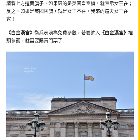
請看上方這面旗子，如果飄的是英國皇室旗，就表示女王在；
反之，如果是英國國旗，就是女王不在，我來的這天女王在
家！
《白金漢宮》
衛兵表演為免費參觀，若要進入
《白金漢宮》
裡
頭參觀，就需要購買門票了