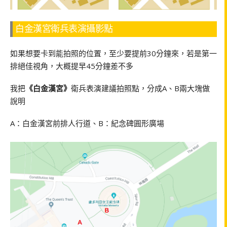
白金漢宮衛兵表演攝影點
如果想要卡到能拍照的位置，至少要提前30分鐘來，若是第一
排絕佳視角，大概提早45分鐘差不多
我把
《白金漢宮》
衛兵表演建議拍照點，分成A、B兩大塊做
說明
A：白金漢宮前排人行道、B：紀念碑圓形廣場