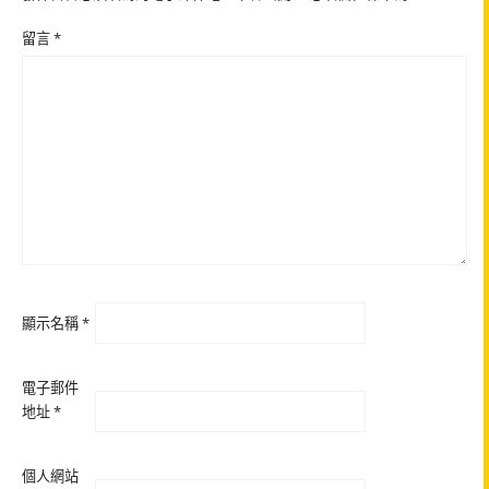
留言
*
顯示名稱
*
電子郵件
地址
*
個人網站