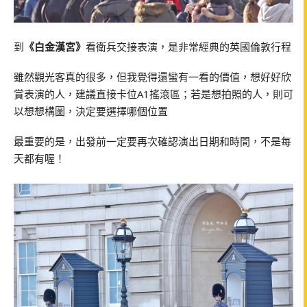
到
《白金漢宮》
看衛兵交接表演，是非常經典的英國倫敦行程
雖然觀光客真的很多，但我覺得還蠻有一看的價值，想好好欣
賞表演的人，建議直接卡位A1搖滾區；若是想拍照的人，則可
以想想構圖，決定要選擇哪個位置
最重要的是，出發前一定要再次確認演出日期和時間，不是每
天都有喔！