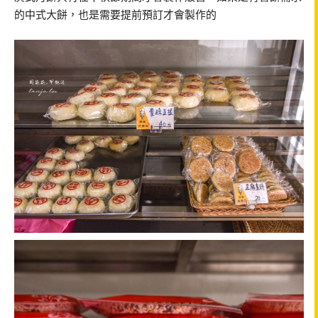
的中式大餅，也是需要提前預訂才會製作的