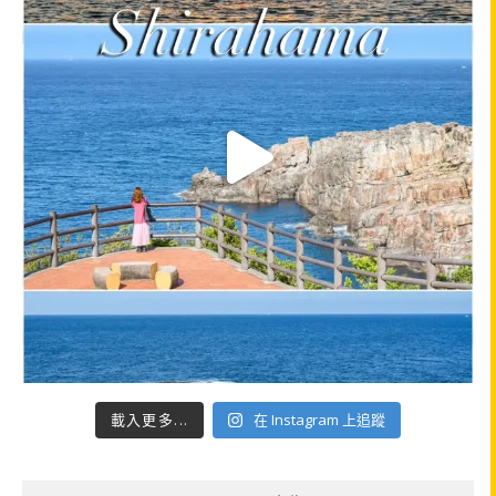
載入更多...
在 Instagram 上追蹤