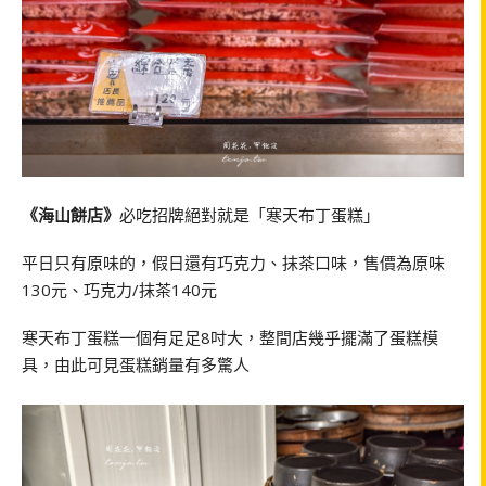
《海山餅店》
必吃招牌絕對就是「寒天布丁蛋糕」
平日只有原味的，假日還有巧克力、抹茶口味，售價為原味
130元、巧克力/抹茶140元
寒天布丁蛋糕一個有足足8吋大，整間店幾乎擺滿了蛋糕模
具，由此可見蛋糕銷量有多驚人