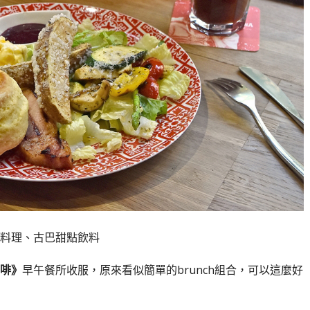
料理、古巴甜點飲料
啡》
早午餐所收服，原來看似簡單的brunch組合，可以這麼好