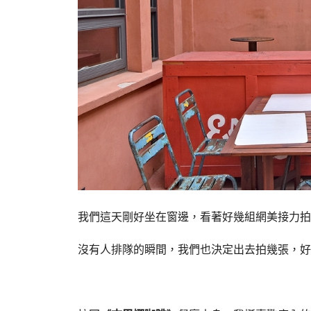
我們這天剛好坐在窗邊，看著好幾組網美接力拍
沒有人排隊的瞬間，我們也決定出去拍幾張，好