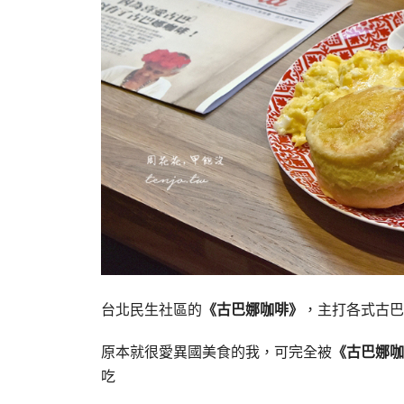
台北民生社區的
《古巴娜咖啡》
，主打各式古巴
原本就很愛異國美食的我，可完全被
《古巴娜咖
吃