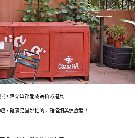
照，連菜單都能成為拍照道具
吧，確實是蠻好拍的，難怪網美這麼愛！