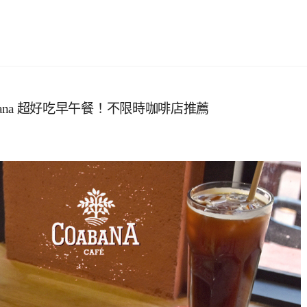
abana 超好吃早午餐！不限時咖啡店推薦