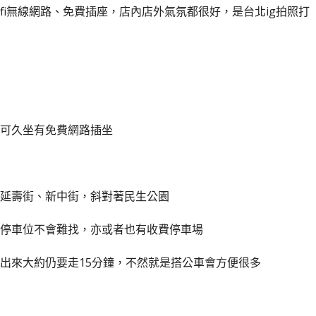
fi無線網路、免費插座，店內店外氣氛都很好，是台北ig拍照打
可久坐有免費網路插坐
延壽街、新中街，斜對著民生公園
停車位不會難找，亦或者也有收費停車場
出來大約仍要走15分鐘，不然就是搭公車會方便很多