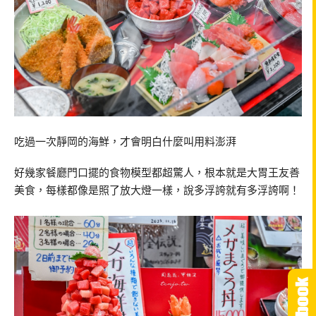
吃過一次靜岡的海鮮，才會明白什麼叫用料澎湃
好幾家餐廳門口擺的食物模型都超驚人，根本就是大胃王友善
美食，每樣都像是照了放大燈一樣，說多浮誇就有多浮誇啊！