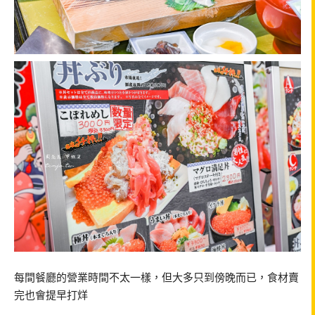
每間餐廳的營業時間不太一樣，但大多只到傍晚而已，食材賣
完也會提早打烊