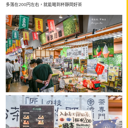
多落在200円左右，就能喝到杯靜岡好茶