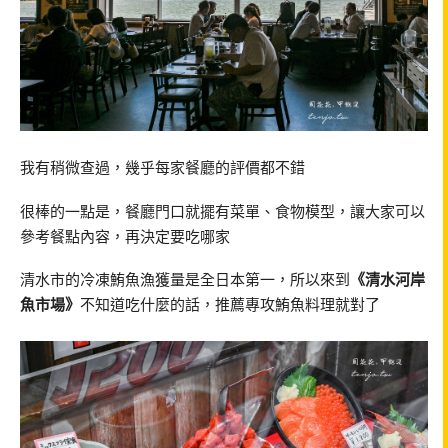
我有稍微查過，幾乎每家餐廳的評價都不錯
很棒的一點是，餐廳門口就擺有菜單、食物模型，讓大家可以
參考餐點內容，再決定要吃哪家
清水市的冷凍鮪魚漁獲量是全日本第一，所以來到
《清水河岸
魚市場》
不知道吃什麼的話，推薦專攻鮪魚料理就對了