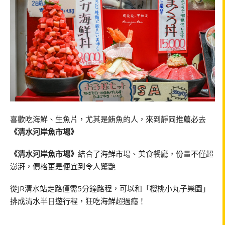
喜歡吃海鮮、生魚片，尤其是鮪魚的人，來到靜岡推薦必去
《清水河岸魚市場》
《清水河岸魚市場》
結合了海鮮市場、美食餐廳，份量不僅超
澎湃，價格更是便宜到令人驚艷
從JR清水站走路僅需5分鐘路程，可以和「櫻桃小丸子樂園」
排成清水半日遊行程，狂吃海鮮超過癮！