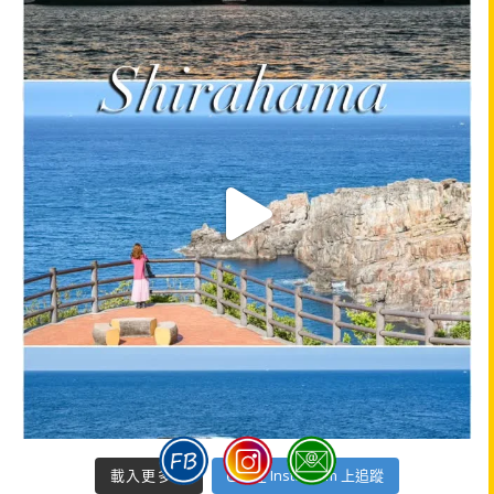
載入更多...
在 Instagram 上追蹤