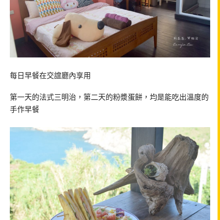
每日早餐在交誼廳內享用
第一天的法式三明治，第二天的粉漿蛋餅，均是能吃出溫度的
手作早餐