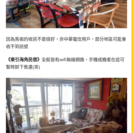
因為馬祖的收訊不是很好，非中華電信用戶，部分地區可能會
收不到訊號
《東引海角民宿》
全館皆有wifi無線網路，手機成癮者在這可
暫時卸下焦慮(笑)