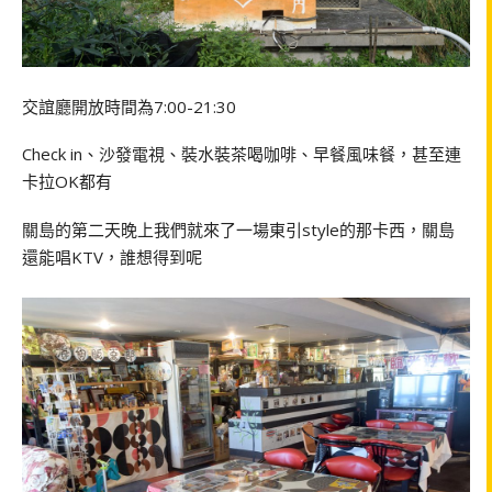
交誼廳開放時間為7:00-21:30
Check in、沙發電視、裝水裝茶喝咖啡、早餐風味餐，甚至連
卡拉OK都有
關島的第二天晚上我們就來了一場東引style的那卡西，關島
還能唱KTV，誰想得到呢