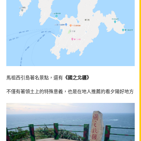
馬祖西引島著名景點，還有
《國之北疆》
不僅有著領土上的特殊意義，也是在地人推薦的看夕陽好地方