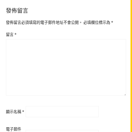
發佈留言
發佈留言必須填寫的電子郵件地址不會公開。
必填欄位標示為
*
留言
*
顯示名稱
*
電子郵件