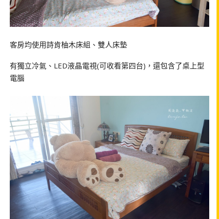
客房均使用詩肯柚木床組、雙人床墊
有獨立冷氣、LED液晶電視(可收看第四台)，還包含了桌上型
電腦