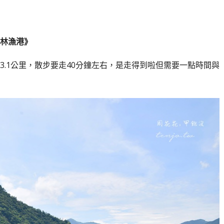
林漁港》
3.1公里，散步要走40分鐘左右，是走得到啦但需要一點時間與