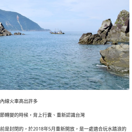
內線火車高出許多
節轉變的時候，背上行囊、重新認識台灣
前是封閉的，於2018年5月重新開放，是一處適合玩水踏浪的