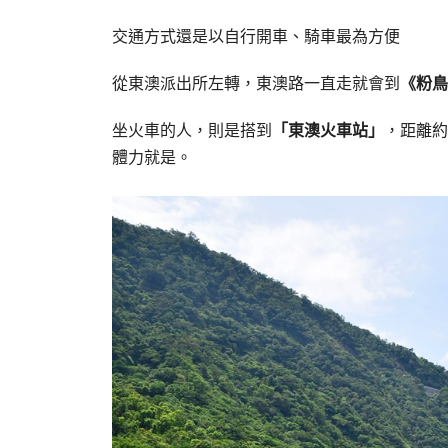
交通方式還是以自行開車、騎車最為方便
從東澳派出所左轉，東澳路一直走就會到
《粉鳥
坐火車的人，則是搭到
「東澳火車站」
，距離約
體力就是。