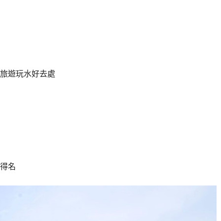
旅遊玩水好去處
得名