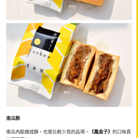
南瓜酥
南瓜內餡做成酥，也是比較少見的品項，
《鳳盒子》
的口味真