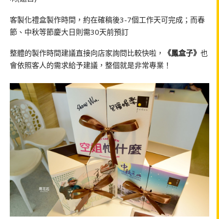
客製化禮盒製作時間，約在確稿後3-7個工作天可完成；而春
節、中秋等節慶大日則需30天前預訂
整體的製作時間建議直接向店家詢問比較快啦，
《鳳盒子》
也
會依照客人的需求給予建議，整個就是非常專業！