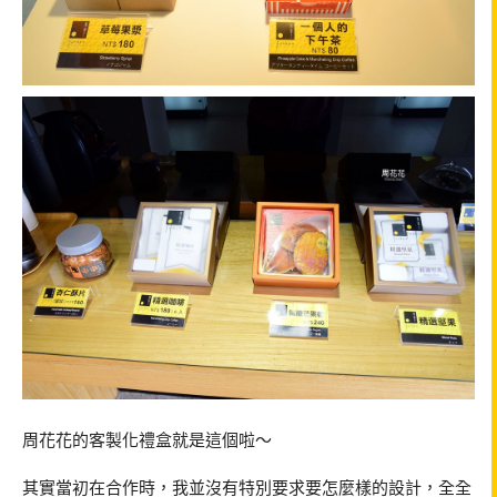
周花花的客製化禮盒就是這個啦～
其實當初在合作時，我並沒有特別要求要怎麼樣的設計，全全