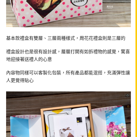
基本款禮盒有雙層、三層兩種樣式，周花花禮盒則是三層的
禮盒設計也是很有設計感，層層打開有如拆禮物的感覺，驚喜
地迎接著送禮人的心意
內容物同樣可以客製化包裝，所有產品都能混搭，充滿彈性讓
人更覺得貼心