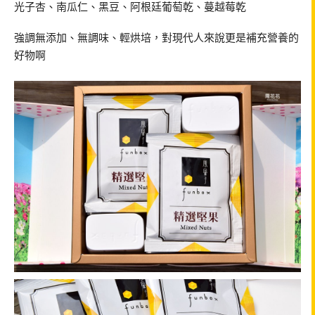
光子杏、南瓜仁、黑豆、阿根廷葡萄乾、蔓越莓乾
強調無添加、無調味、輕烘培，對現代人來說更是補充營養的
好物啊