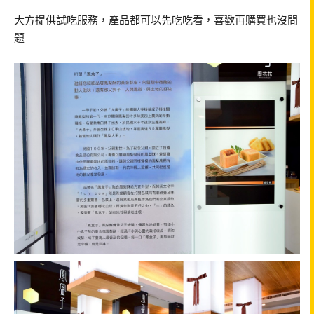
大方提供試吃服務，產品都可以先吃吃看，喜歡再購買也沒問
題