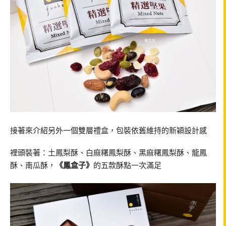
接著來介紹另外一個雙層禮盒，包裝依舊維持的新穎設計感
裡頭裝著：土鳳梨酥、白麻糬鳳梨酥、黑麻糬鳳梨酥、龍鳳
酥、南瓜酥，
《鳳盒子》
的五款酥點一次滿足