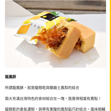
龍鳳酥
所謂龍鳳酥，就是龍眼乾與關廟土鳳梨的結合
兩大充滿台灣特色的食材組合在一塊，我覺得相當有賣點！
龍眼乾的香氣濃郁，與帶有果酸的鳳梨餡巧妙結合，風味相輔