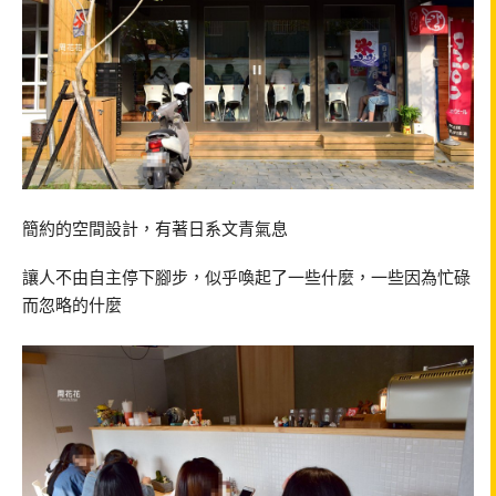
簡約的空間設計，有著日系文青氣息
讓人不由自主停下腳步，似乎喚起了一些什麼，一些因為忙碌
而忽略的什麼