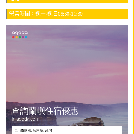
營業時間：週一-週日05:30-11:30