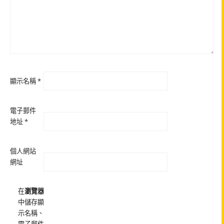
顯示名稱
*
電子郵件
地址
*
個人網站
網址
在
瀏覽器
中儲存顯
示名稱、