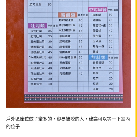
戶外區座位蚊子蠻多的，容易被咬的人，建議可以等一下室內
的位子