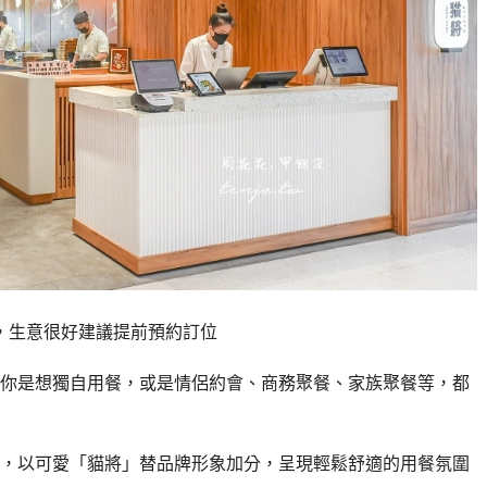
位，生意很好建議提前預約訂位
你是想獨自用餐，或是情侶約會、商務聚餐、家族聚餐等，都
，以可愛「貓將」替品牌形象加分，呈現輕鬆舒適的用餐氛圍