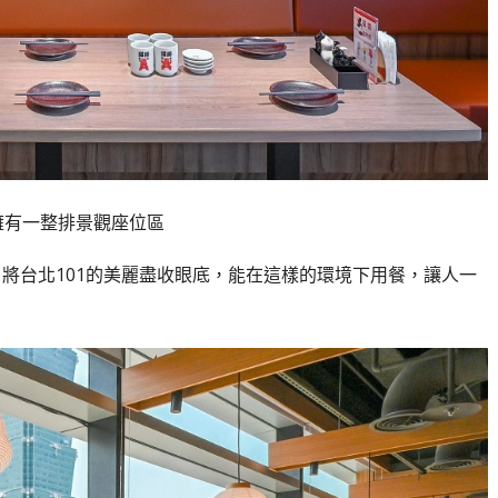
擁有一整排景觀座位區
，將台北101的美麗盡收眼底，能在這樣的環境下用餐，讓人一