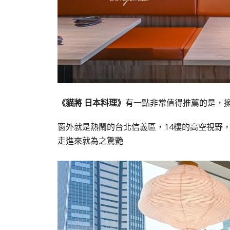
《貓將 日本料理》
有一點非常值得推薦的是，
窗外就是熱鬧的台北信義區，14樓的高空視野
走進來就為之驚艷