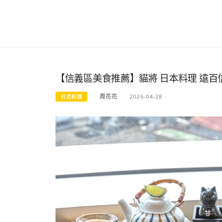
【信義區美食推薦】貓將 日本料理 遠百
周花花
2026-04-28
日式料理