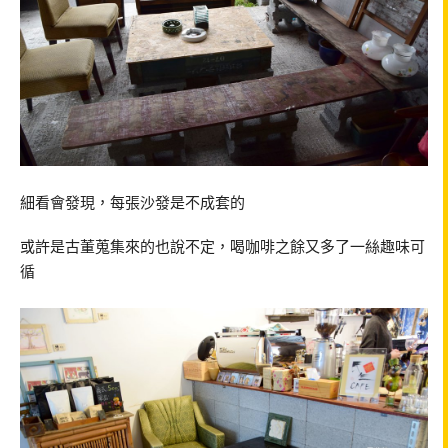
細看會發現，每張沙發是不成套的
或許是古董蒐集來的也說不定，喝咖啡之餘又多了一絲趣味可
循