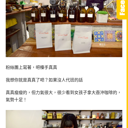
粉絲團上寫著，吧檯手真真
我想你就是真真了吧？如果沒人代班的話
真真瘦瘦的，但力氣很大，很少看到女孩子拿大壺沖咖啡的，
氣勢十足！