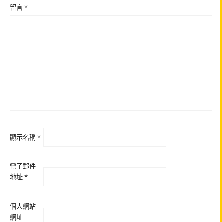
留言
*
顯示名稱
*
電子郵件
地址
*
個人網站
網址