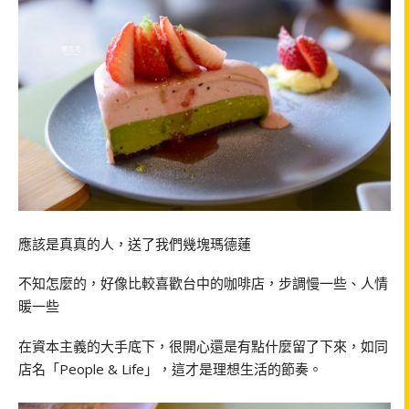
應該是真真的人，送了我們幾塊瑪德蓮
不知怎麼的，好像比較喜歡台中的咖啡店，步調慢一些、人情
暖一些
在資本主義的大手底下，很開心還是有點什麼留了下來，如同
店名「People & Life」，這才是理想生活的節奏。