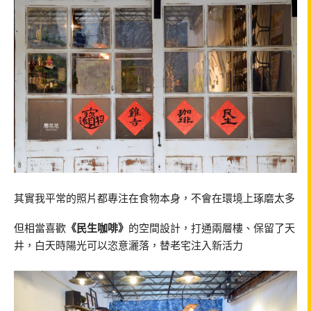
其實我平常的照片都專注在食物本身，不會在環境上琢磨太多
但相當喜歡
《民生咖啡》
的空間設計，打通兩層樓、保留了天
井，白天時陽光可以恣意灑落，替老宅注入新活力