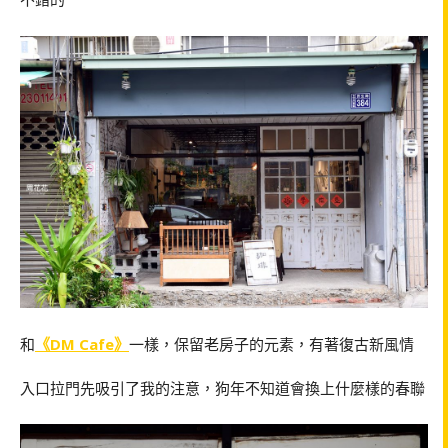
和
《DM Cafe》
一樣，保留老房子的元素，有著復古新風情
入口拉門先吸引了我的注意，狗年不知道會換上什麼樣的春聯