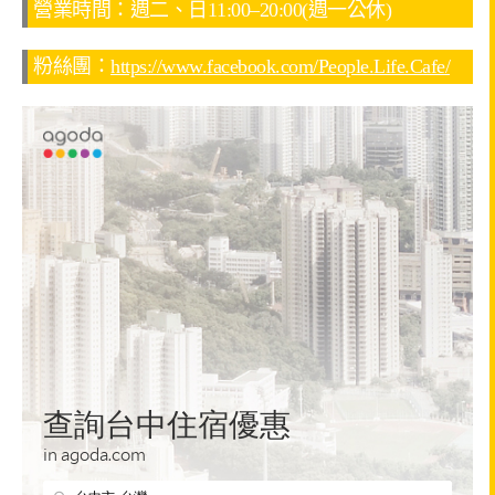
營業時間：週二、日11:00–20:00(週一公休)
粉絲團：
https://www.facebook.com/People.Life.Cafe/