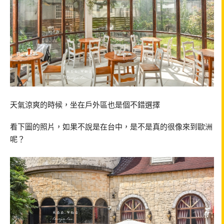
天氣涼爽的時候，坐在戶外區也是個不錯選擇
看下圖的照片，如果不說是在台中，是不是真的很像來到歐洲
呢？