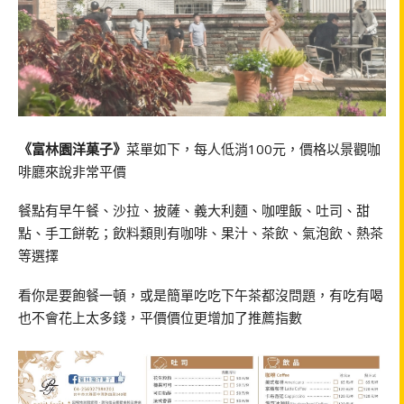
《富林園洋菓子》
菜單如下，每人低消100元，價格以景觀咖
啡廳來說非常平價
餐點有早午餐、沙拉、披薩、義大利麵、咖哩飯、吐司、甜
點、手工餅乾；飲料類則有咖啡、果汁、茶飲、氣泡飲、熱茶
等選擇
看你是要飽餐一頓，或是簡單吃吃下午茶都沒問題，有吃有喝
也不會花上太多錢，平價價位更增加了推薦指數