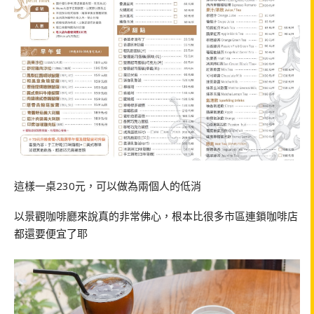
這樣一桌230元，可以做為兩個人的低消
以景觀咖啡廳來說真的非常佛心，根本比很多市區連鎖咖啡店
都還要便宜了耶