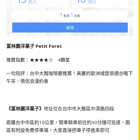
富林園洋菓子 Petit Foret
推薦指數：★★★★☆ 4顆星
一句短評：台中大雅咖啡廳推薦！美麗的歐洲城堡很適合喝下
午茶、情侶浪漫約會
《富林園洋菓子》
地址位在台中市大雅區中清路四段
距離台中市區約10公里，開車騎車前往約30分鐘可抵達，園
區有附設免費停車場，大家直接把車子停進來即可